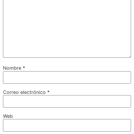
Nombre
*
Correo electrónico
*
Web