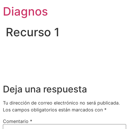
Diagnos
Recurso 1
Deja una respuesta
Tu dirección de correo electrónico no será publicada.
Los campos obligatorios están marcados con
*
Comentario
*