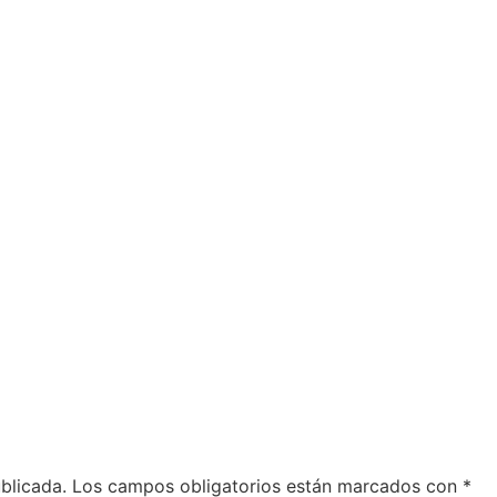
blicada.
Los campos obligatorios están marcados con
*