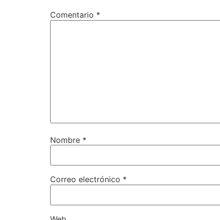
Comentario
*
Nombre
*
Correo electrónico
*
Web