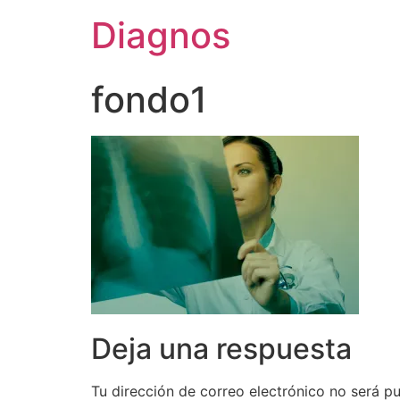
Diagnos
fondo1
Deja una respuesta
Tu dirección de correo electrónico no será pu