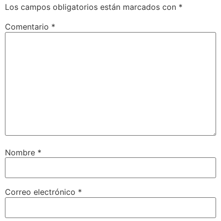
Los campos obligatorios están marcados con
*
Comentario
*
Nombre
*
Correo electrónico
*