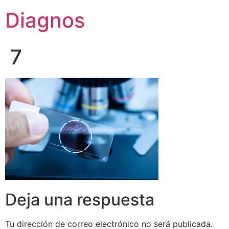
Diagnos
7
Deja una respuesta
Tu dirección de correo electrónico no será publicada.