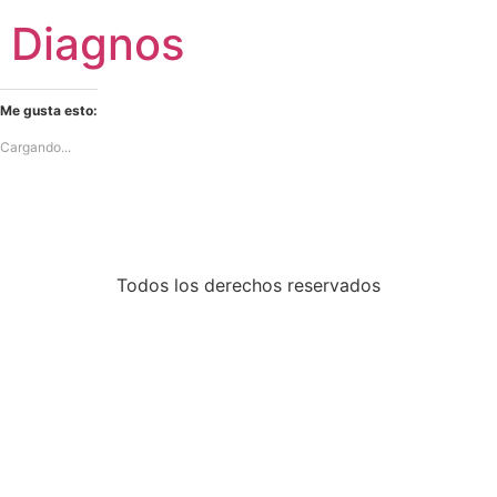
Diagnos
Me gusta esto:
Cargando...
Todos los derechos reservados